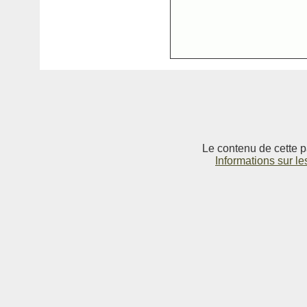
Le contenu de cette p
Informations sur le