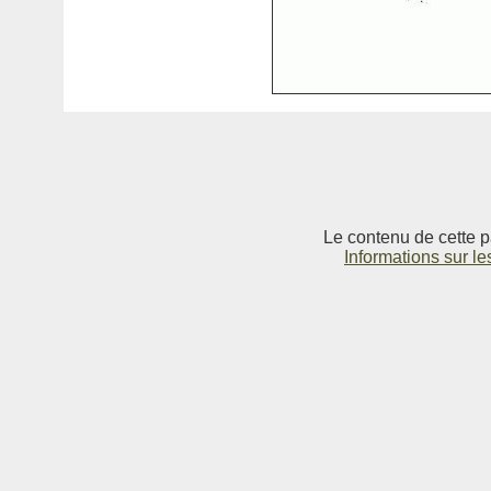
Le contenu de cette p
Informations sur le