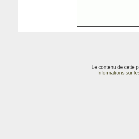
Le contenu de cette p
Informations sur le