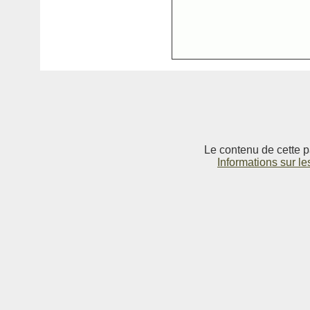
Le contenu de cette p
Informations sur le