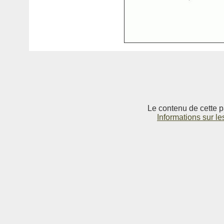
Le contenu de cette p
Informations sur le