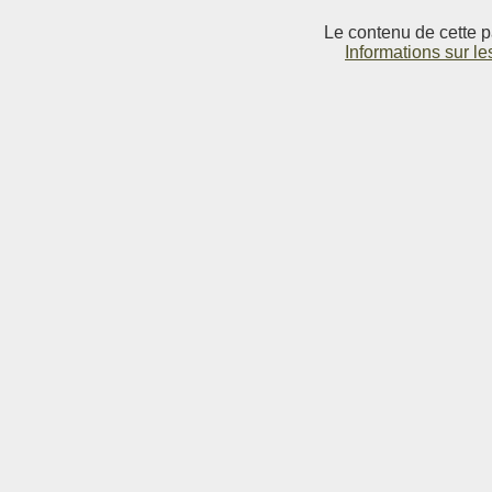
Le contenu de cette p
Informations sur le