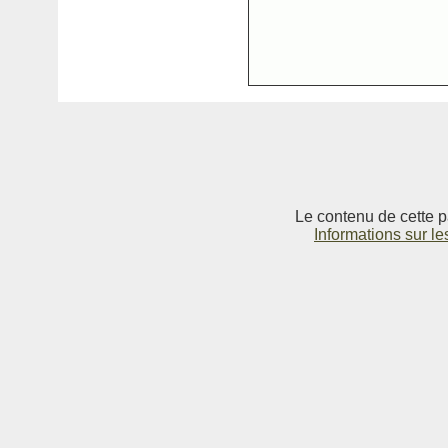
Le contenu de cette p
Informations sur le