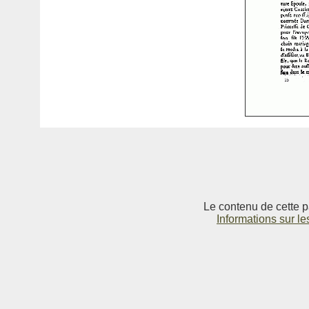
Le contenu de cette p
Informations sur le