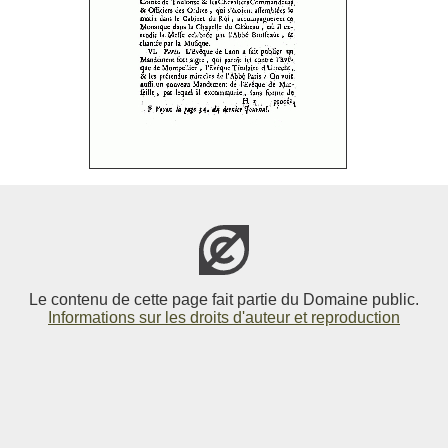
Le contenu de cette page fait partie du Domaine public.
Informations sur les droits d'auteur et reproduction