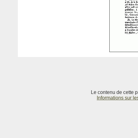
Le contenu de cette p
Informations sur le