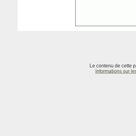
Le contenu de cette p
Informations sur le