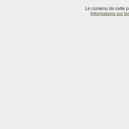
Le contenu de cette p
Informations sur le