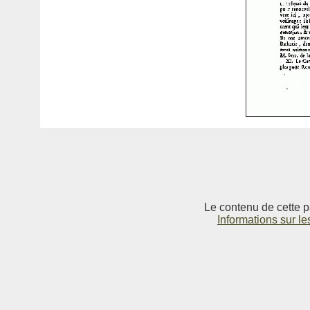
Le contenu de cette p
Informations sur le