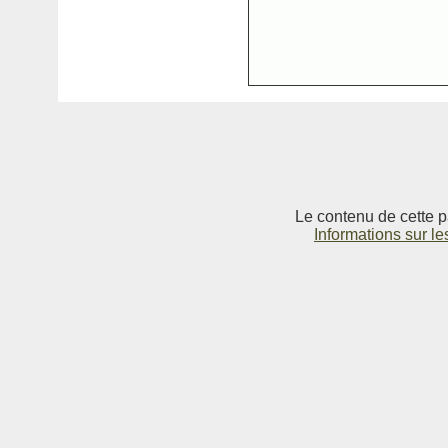
Le contenu de cette p
Informations sur le