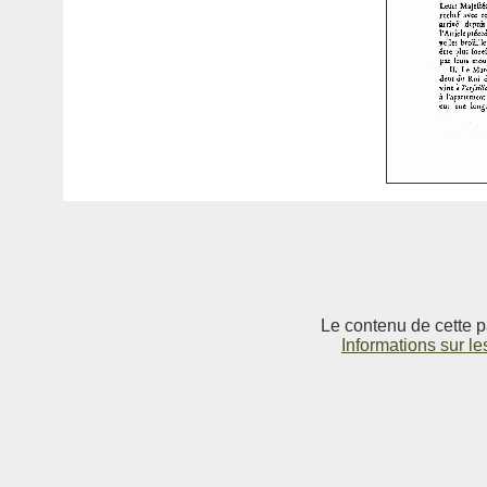
Le contenu de cette p
Informations sur le