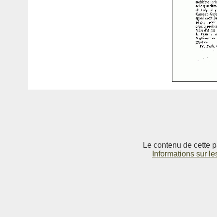
Le contenu de cette p
Informations sur le