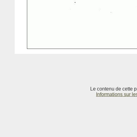
Le contenu de cette p
Informations sur le