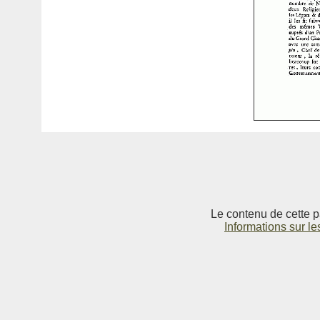
Le contenu de cette p
Informations sur le