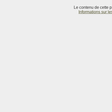
Le contenu de cette p
Informations sur le