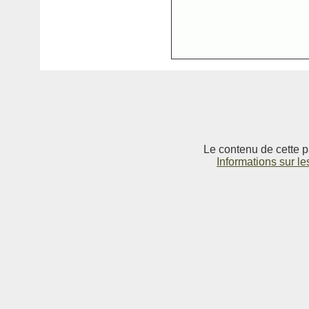
Le contenu de cette p
Informations sur le