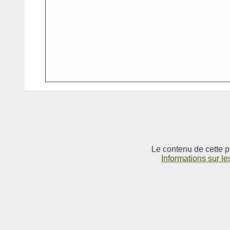
Le contenu de cette p
Informations sur le