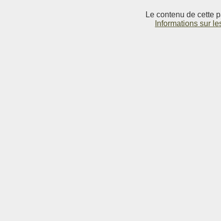
Le contenu de cette p
Informations sur le