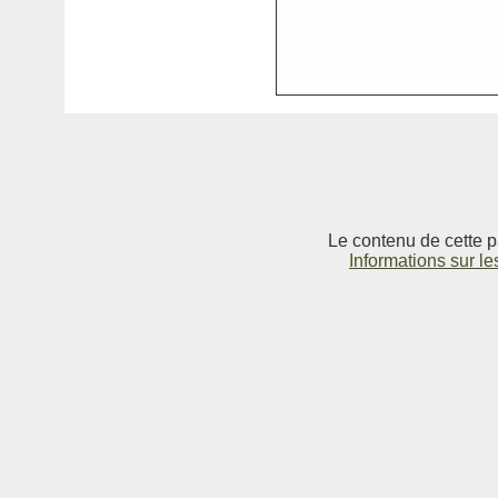
Le contenu de cette p
Informations sur le