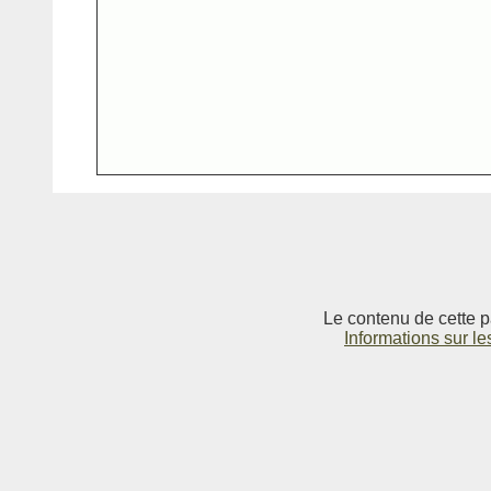
Le contenu de cette p
Informations sur le