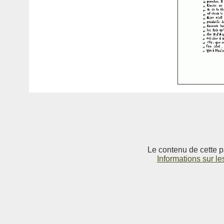
Le contenu de cette p
Informations sur le