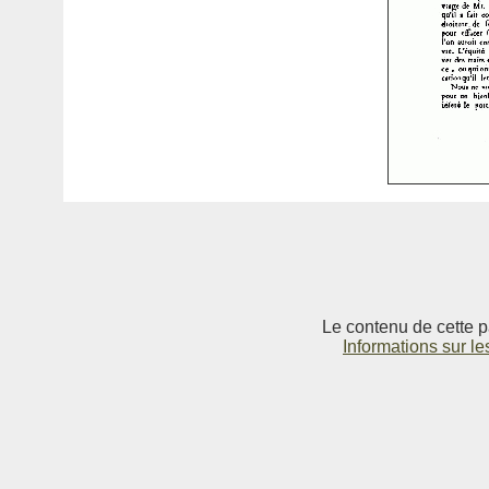
Le contenu de cette p
Informations sur le