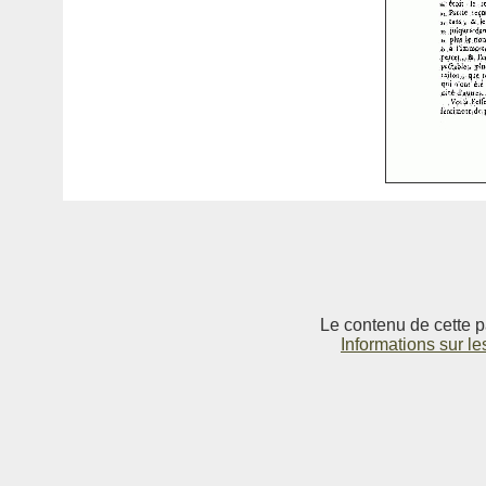
Le contenu de cette p
Informations sur le