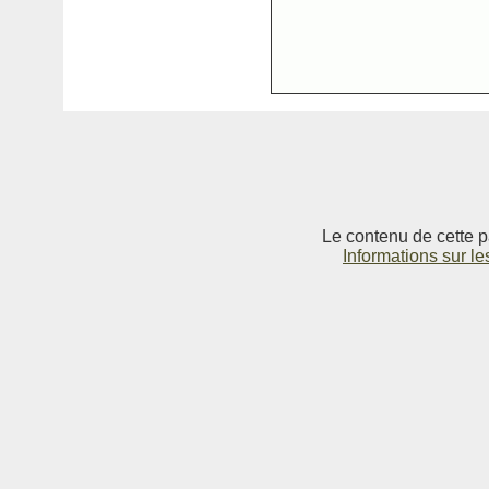
Le contenu de cette p
Informations sur le