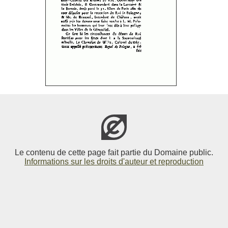
Le contenu de cette page fait partie du Domaine public.
Informations sur les droits d'auteur et reproduction