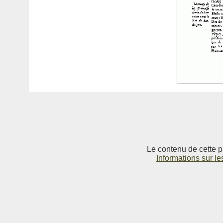
Le contenu de cette p
Informations sur le