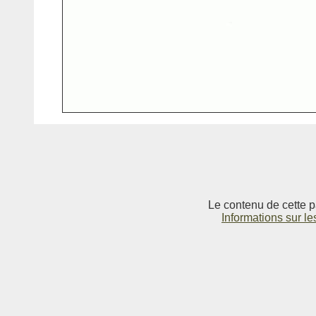
Le contenu de cette p
Informations sur le