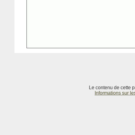
Le contenu de cette p
Informations sur le