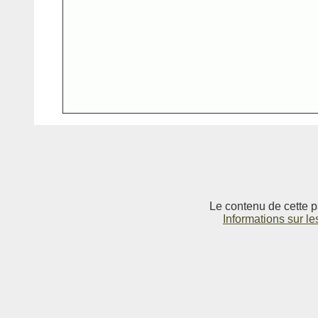
Le contenu de cette p
Informations sur le