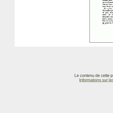
Le contenu de cette p
Informations sur le