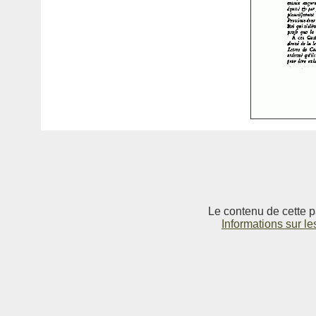
Le contenu de cette p
Informations sur le