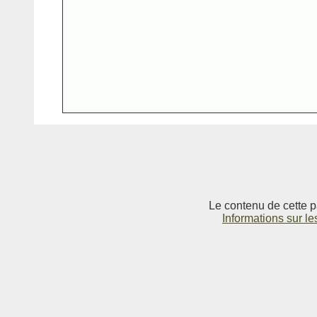
Le contenu de cette p
Informations sur le