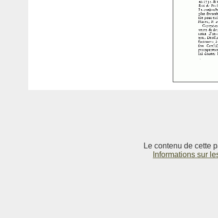
Le contenu de cette p
Informations sur le