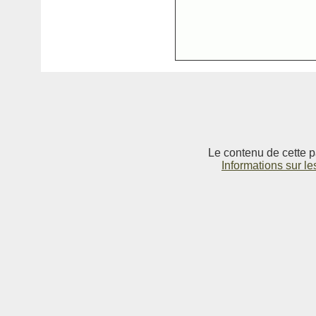
Le contenu de cette p
Informations sur le