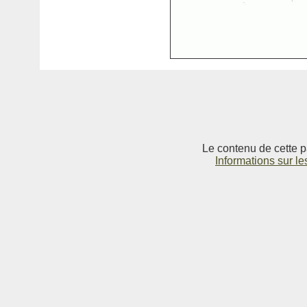
Le contenu de cette p
Informations sur le