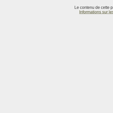
Le contenu de cette p
Informations sur le