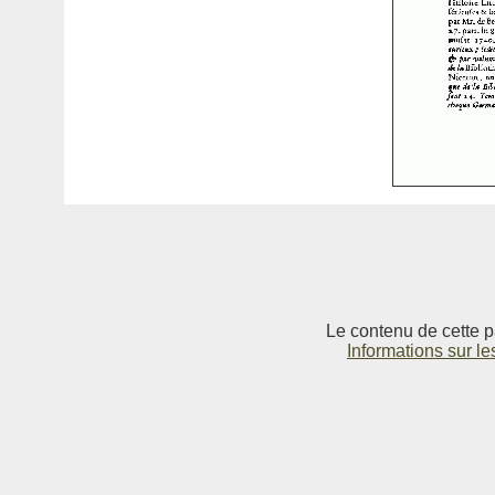
Le contenu de cette p
Informations sur le