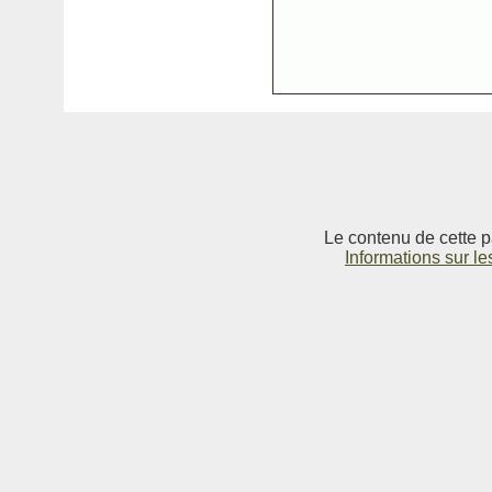
Le contenu de cette p
Informations sur le