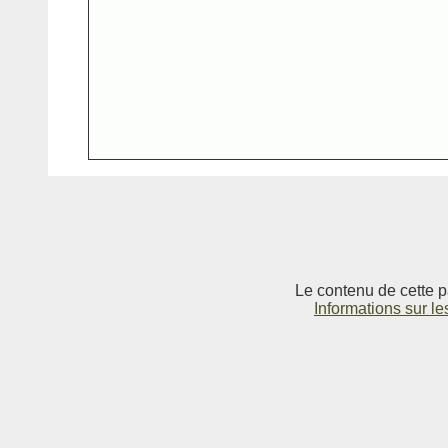
Le contenu de cette p
Informations sur le