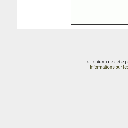
Le contenu de cette p
Informations sur le