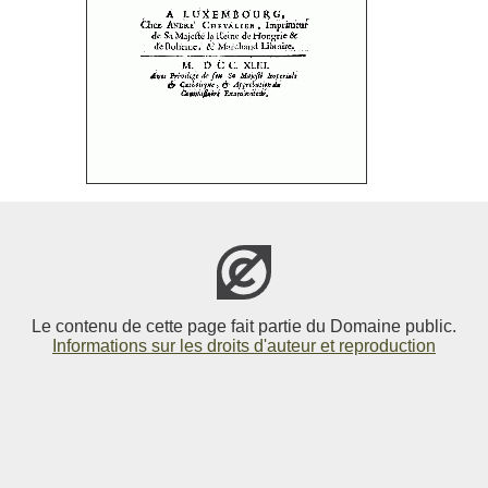
Le contenu de cette page fait partie du Domaine public.
Informations sur les droits d'auteur et reproduction