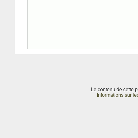
Le contenu de cette p
Informations sur le