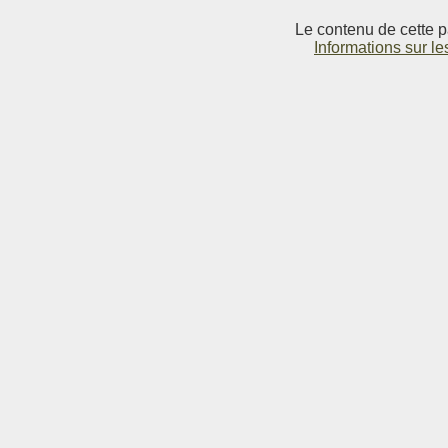
Le contenu de cette p
Informations sur le