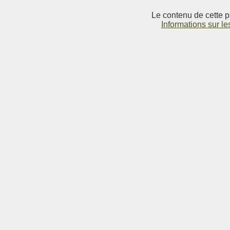
Le contenu de cette p
Informations sur le