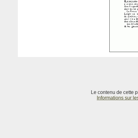
Le contenu de cette p
Informations sur le