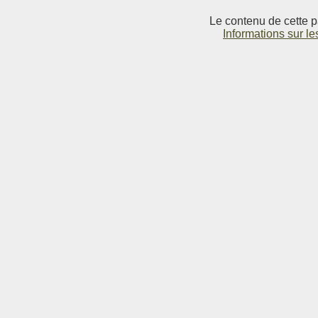
Le contenu de cette p
Informations sur le